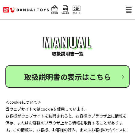
MANUAL
取扱説明書一覧
取扱説明書の表示はこちら
＜cookieについて＞
当ウェブサイトではcookieを使用しています。
お客様がウェブサイトを訪問されると、お客様のブラウザ上に情報を
保存、またはお客様のブラウザ上から情報を取得することがありま
す。この情報は、お客様、お客様の好み、またはお客様のデバイスに