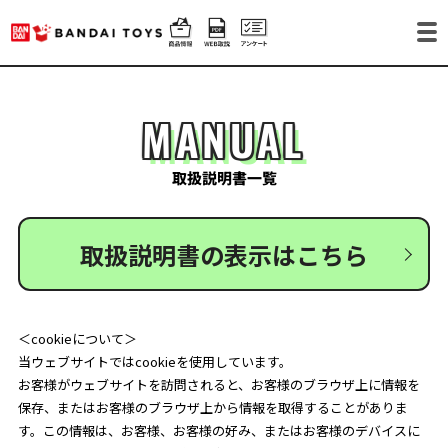
MANUAL
取扱説明書一覧
取扱説明書の表示はこちら
＜cookieについて＞
当ウェブサイトではcookieを使用しています。
お客様がウェブサイトを訪問されると、お客様のブラウザ上に情報を
保存、またはお客様のブラウザ上から情報を取得することがありま
す。この情報は、お客様、お客様の好み、またはお客様のデバイスに