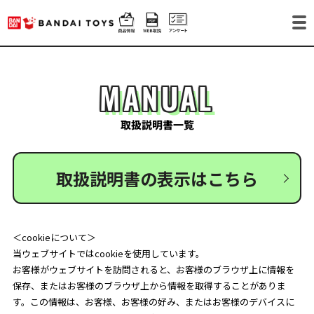
MANUAL
取扱説明書一覧
取扱説明書の表示はこちら
＜cookieについて＞
当ウェブサイトではcookieを使用しています。
お客様がウェブサイトを訪問されると、お客様のブラウザ上に情報を
保存、またはお客様のブラウザ上から情報を取得することがありま
す。この情報は、お客様、お客様の好み、またはお客様のデバイスに