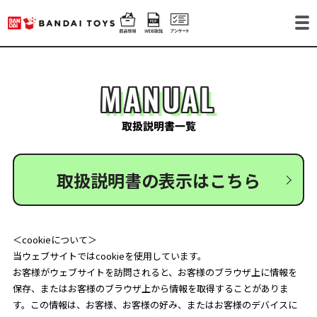
MANUAL
取扱説明書一覧
取扱説明書の表示はこちら
＜cookieについて＞
当ウェブサイトではcookieを使用しています。
お客様がウェブサイトを訪問されると、お客様のブラウザ上に情報を
保存、またはお客様のブラウザ上から情報を取得することがありま
す。この情報は、お客様、お客様の好み、またはお客様のデバイスに