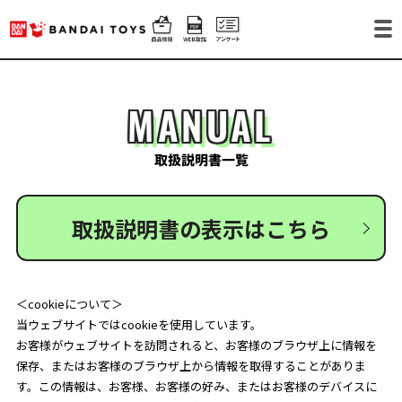
MANUAL
取扱説明書一覧
取扱説明書の表示はこちら
＜cookieについて＞
当ウェブサイトではcookieを使用しています。
お客様がウェブサイトを訪問されると、お客様のブラウザ上に情報を
保存、またはお客様のブラウザ上から情報を取得することがありま
す。この情報は、お客様、お客様の好み、またはお客様のデバイスに