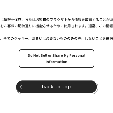
上に情報を保存、またはお客様のブラウザ上から情報を取得することが
トをお客様の期待通りに機能させるために使用されます。通常、この情
け、全てのクッキー、あるいは必要ないもののみの許可しないことを選択
Do Not Sell or Share My Personal
Information
back to top