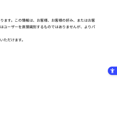
あります。この情報は、お客様、お客様の好み、またはお客
報はユーザーを直接識別するものではありませんが、よりパ
いただけます。