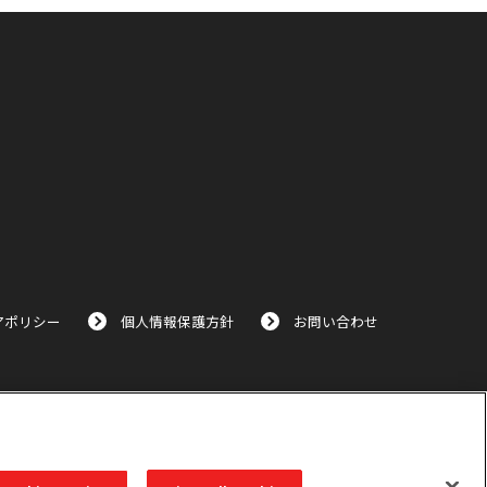
アポリシー
個人情報保護方針
お問い合わせ