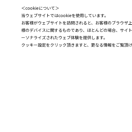
＜cookieについて＞
当ウェブサイトではcookieを使用しています。
お客様がウェブサイトを訪問されると、お客様のブラウザ
様のデバイスに関するものであり、ほとんどの場合、サイ
ーソナライズされたウェブ体験を提供します。
クッキー設定をクリック頂きますと、更なる情報をご覧頂