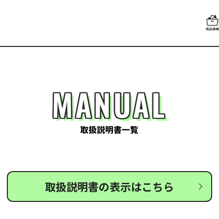
MANUAL
取扱説明書一覧
取扱説明書の表示はこちら