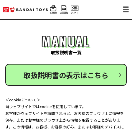
MANUAL
取扱説明書一覧
取扱説明書の表示はこちら
＜cookieについて＞
当ウェブサイトではcookieを使用しています。
お客様がウェブサイトを訪問されると、お客様のブラウザ上に情報を
保存、またはお客様のブラウザ上から情報を取得することがありま
す。この情報は、お客様、お客様の好み、またはお客様のデバイスに