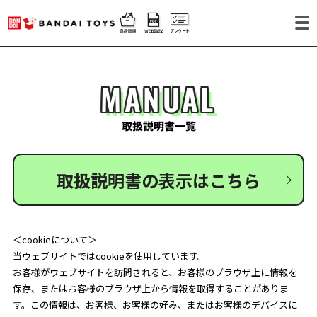
MANUAL
取扱説明書一覧
取扱説明書の表示はこちら
＜cookieについて＞
当ウェブサイトではcookieを使用しています。
お客様がウェブサイトを訪問されると、お客様のブラウザ上に情報を
保存、またはお客様のブラウザ上から情報を取得することがありま
す。この情報は、お客様、お客様の好み、またはお客様のデバイスに