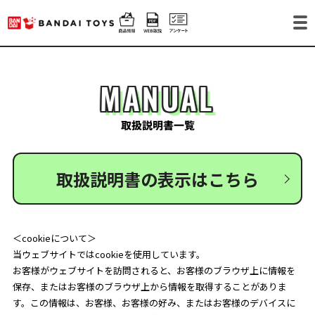
MANUAL
取扱説明書一覧
取扱説明書の表示はこちら
＜cookieについて＞
当ウェブサイトではcookieを使用しています。
お客様がウェブサイトを訪問されると、お客様のブラウザ上に情報を
保存、またはお客様のブラウザ上から情報を取得することがありま
す。この情報は、お客様、お客様の好み、またはお客様のデバイスに