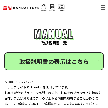
MANUAL
取扱説明書一覧
取扱説明書の表示はこちら
＜cookieについて＞
当ウェブサイトではcookieを使用しています。
お客様がウェブサイトを訪問されると、お客様のブラウザ上に情報を
保存、またはお客様のブラウザ上から情報を取得することがありま
す。この情報は、お客様、お客様の好み、またはお客様のデバイスに