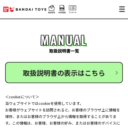
MANUAL
取扱説明書一覧
取扱説明書の表示はこちら
＜cookieについて＞
当ウェブサイトではcookieを使用しています。
お客様がウェブサイトを訪問されると、お客様のブラウザ上に情報を
保存、またはお客様のブラウザ上から情報を取得することがありま
す。この情報は、お客様、お客様の好み、またはお客様のデバイスに