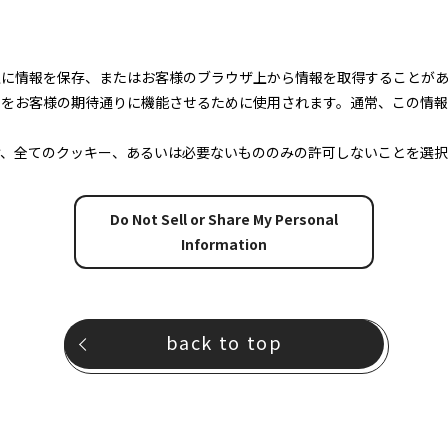
上に情報を保存、またはお客様のブラウザ上から情報を取得することが
トをお客様の期待通りに機能させるために使用されます。通常、この情
け、全てのクッキー、あるいは必要ないもののみの許可しないことを選択
Do Not Sell or Share My Personal
Information
back to top