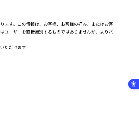
あります。この情報は、お客様、お客様の好み、またはお客
報はユーザーを直接識別するものではありませんが、よりパ
いただけます。