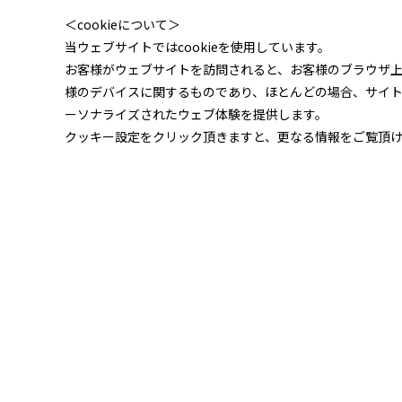
＜cookieについて＞
当ウェブサイトではcookieを使用しています。
お客様がウェブサイトを訪問されると、お客様のブラウザ
様のデバイスに関するものであり、ほとんどの場合、サイ
ーソナライズされたウェブ体験を提供します。
クッキー設定をクリック頂きますと、更なる情報をご覧頂