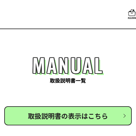
MANUAL
取扱説明書一覧
取扱説明書の表示はこちら