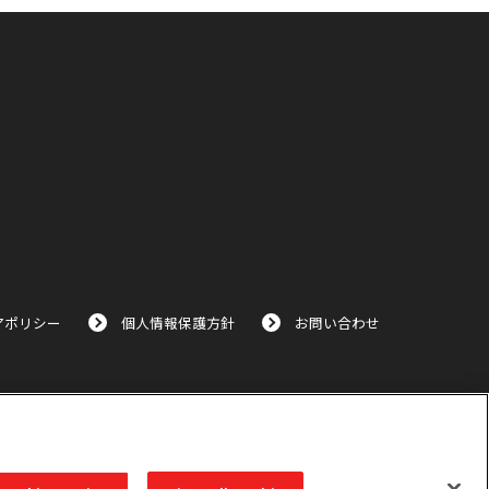
アポリシー
個人情報保護方針
お問い合わせ