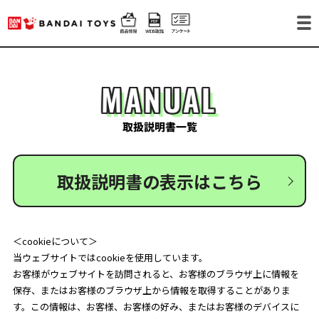
MANUAL
取扱説明書一覧
取扱説明書の表示はこちら
＜cookieについて＞
当ウェブサイトではcookieを使用しています。
お客様がウェブサイトを訪問されると、お客様のブラウザ上に情報を
保存、またはお客様のブラウザ上から情報を取得することがありま
す。この情報は、お客様、お客様の好み、またはお客様のデバイスに