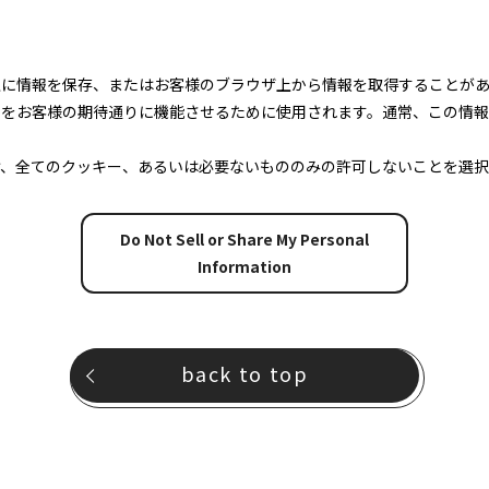
上に情報を保存、またはお客様のブラウザ上から情報を取得することが
トをお客様の期待通りに機能させるために使用されます。通常、この情
け、全てのクッキー、あるいは必要ないもののみの許可しないことを選択
Do Not Sell or Share My Personal
Information
back to top