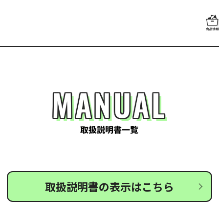
MANUAL
取扱説明書一覧
取扱説明書の表示はこちら