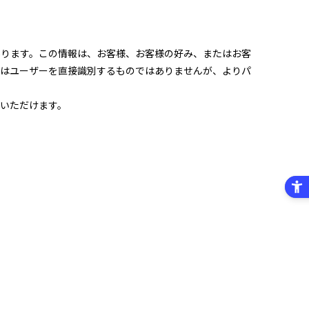
あります。この情報は、お客様、お客様の好み、またはお客
報はユーザーを直接識別するものではありませんが、よりパ
いただけます。