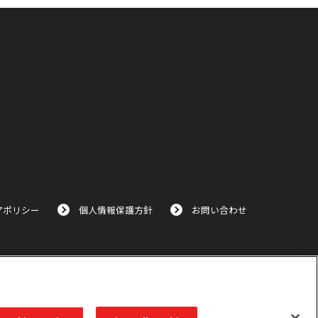
アポリシー
個人情報保護方針
お問い合わせ