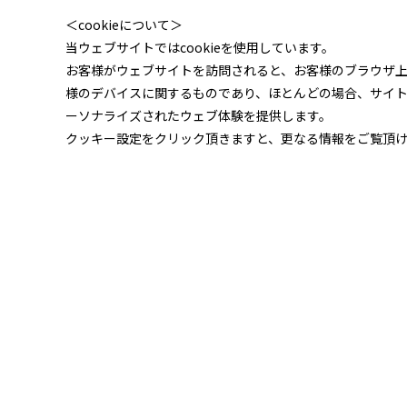
＜cookieについて＞
当ウェブサイトではcookieを使用しています。
お客様がウェブサイトを訪問されると、お客様のブラウザ
様のデバイスに関するものであり、ほとんどの場合、サイ
ーソナライズされたウェブ体験を提供します。
クッキー設定をクリック頂きますと、更なる情報をご覧頂