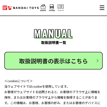
MANUAL
取扱説明書一覧
取扱説明書の表示はこちら
＜cookieについて＞
当ウェブサイトではcookieを使用しています。
お客様がウェブサイトを訪問されると、お客様のブラウザ上に情報を
保存、またはお客様のブラウザ上から情報を取得することがありま
す。この情報は、お客様、お客様の好み、またはお客様のデバイスに