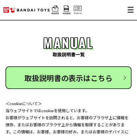
MANUAL
取扱説明書一覧
取扱説明書の表示はこちら
＜cookieについて＞
当ウェブサイトではcookieを使用しています。
お客様がウェブサイトを訪問されると、お客様のブラウザ上に情報を
保存、またはお客様のブラウザ上から情報を取得することがありま
す。この情報は、お客様、お客様の好み、またはお客様のデバイスに