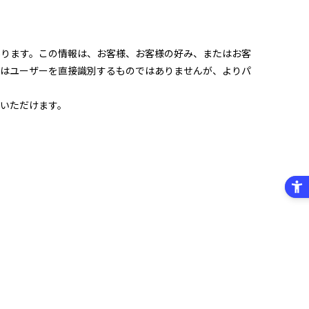
あります。この情報は、お客様、お客様の好み、またはお客
報はユーザーを直接識別するものではありませんが、よりパ
いただけます。