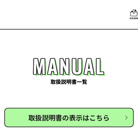
MANUAL
取扱説明書一覧
取扱説明書の表示はこちら