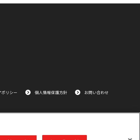
アポリシー
個人情報保護方針
お問い合わせ