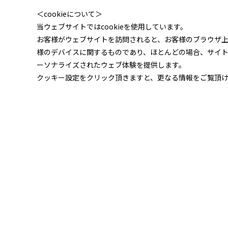
＜cookieについて＞
当ウェブサイトではcookieを使用しています。
お客様がウェブサイトを訪問されると、お客様のブラウザ
様のデバイスに関するものであり、ほとんどの場合、サイ
ーソナライズされたウェブ体験を提供します。
クッキー設定をクリック頂きますと、更なる情報をご覧頂