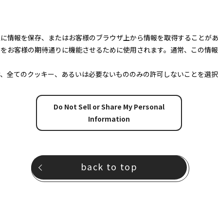
上に情報を保存、またはお客様のブラウザ上から情報を取得することが
トをお客様の期待通りに機能させるために使用されます。通常、この情
け、全てのクッキー、あるいは必要ないもののみの許可しないことを選択
Do Not Sell or Share My Personal
Information
back to top