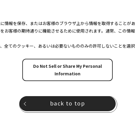
上に情報を保存、またはお客様のブラウザ上から情報を取得することが
トをお客様の期待通りに機能させるために使用されます。通常、この情
け、全てのクッキー、あるいは必要ないもののみの許可しないことを選択
Do Not Sell or Share My Personal
Information
back to top