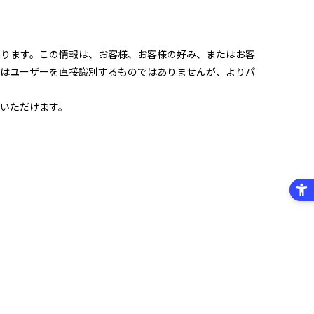
あります。この情報は、お客様、お客様の好み、またはお客
報はユーザーを直接識別するものではありませんが、よりパ
いただけます。