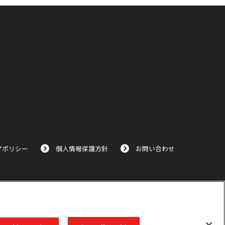
アポリシー
個人情報保護方針
お問い合わせ