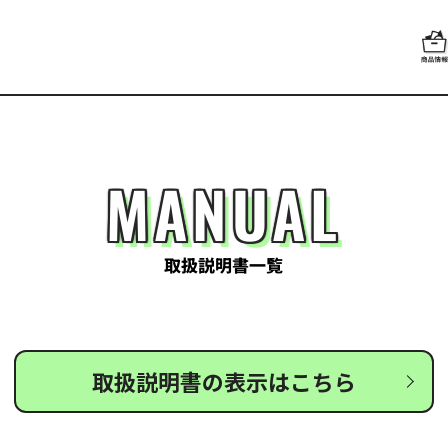
MANUAL
取扱説明書一覧
取扱説明書の表示はこちら