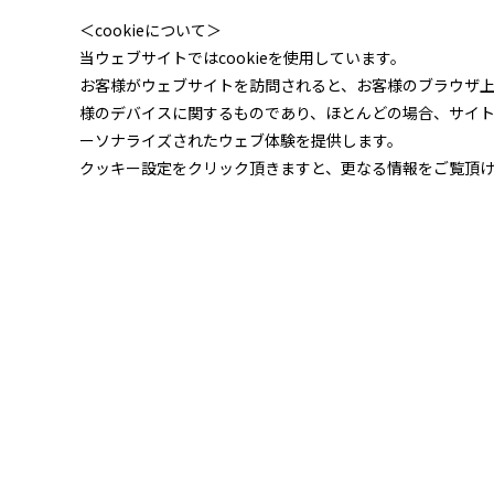
＜cookieについて＞
当ウェブサイトではcookieを使用しています。
お客様がウェブサイトを訪問されると、お客様のブラウザ
様のデバイスに関するものであり、ほとんどの場合、サイ
ーソナライズされたウェブ体験を提供します。
クッキー設定をクリック頂きますと、更なる情報をご覧頂