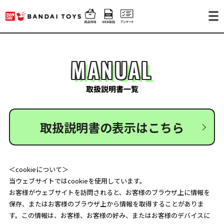
MANUAL
取扱説明書一覧
取扱説明書の表示はこちら
＜cookieについて＞
当ウェブサイトではcookieを使用しています。
お客様がウェブサイトを訪問されると、お客様のブラウザ上に情報を
保存、またはお客様のブラウザ上から情報を取得することがありま
す。この情報は、お客様、お客様の好み、またはお客様のデバイスに