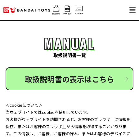
MANUAL
取扱説明書一覧
取扱説明書の表示はこちら
＜cookieについて＞
当ウェブサイトではcookieを使用しています。
お客様がウェブサイトを訪問されると、お客様のブラウザ上に情報を
保存、またはお客様のブラウザ上から情報を取得することがありま
す。この情報は、お客様、お客様の好み、またはお客様のデバイスに