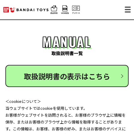
MANUAL
取扱説明書一覧
取扱説明書の表示はこちら
＜cookieについて＞
当ウェブサイトではcookieを使用しています。
お客様がウェブサイトを訪問されると、お客様のブラウザ上に情報を
保存、またはお客様のブラウザ上から情報を取得することがありま
す。この情報は、お客様、お客様の好み、またはお客様のデバイスに