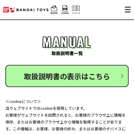
MANUAL
取扱説明書一覧
取扱説明書の表示はこちら
＜cookieについて＞
当ウェブサイトではcookieを使用しています。
お客様がウェブサイトを訪問されると、お客様のブラウザ上に情報を
保存、またはお客様のブラウザ上から情報を取得することがありま
す。この情報は、お客様、お客様の好み、またはお客様のデバイスに