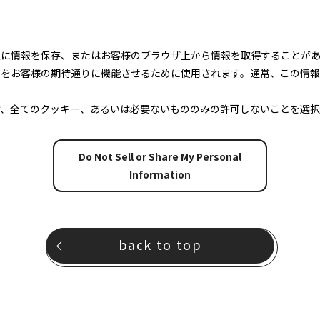
上に情報を保存、またはお客様のブラウザ上から情報を取得することが
トをお客様の期待通りに機能させるために使用されます。通常、この情
け、全てのクッキー、あるいは必要ないもののみの許可しないことを選択
Do Not Sell or Share My Personal
Information
back to top