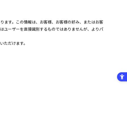
あります。この情報は、お客様、お客様の好み、またはお客
報はユーザーを直接識別するものではありませんが、よりパ
いただけます。