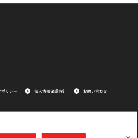
アポリシー
個人情報保護方針
お問い合わせ