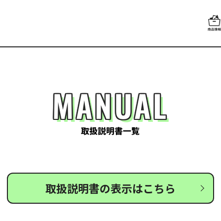
MANUAL
取扱説明書一覧
取扱説明書の表示はこちら