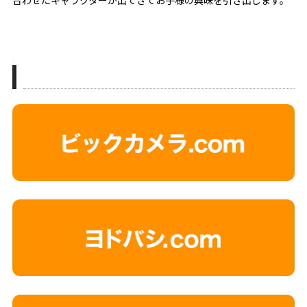
» 購入はこちら