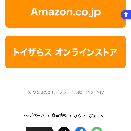
(C)やなせたかし／フレーベル館・TMS・NTV
トップページ
商品情報
ひらいてぴょこん！