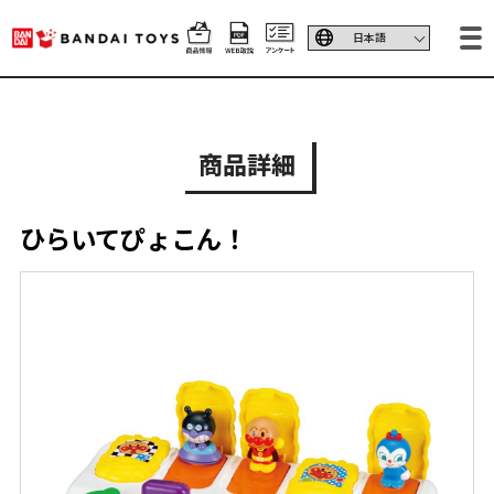
商品詳細
ひらいてぴょこん！