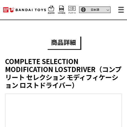
商品詳細
COMPLETE SELECTION
MODIFICATION LOSTDRIVER（コンプ
リート セレクション モディフィケーシ
ョン ロストドライバー）