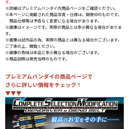
す。
※詳細はプレミアムバンダイ内商品ページをご確認ください。
※本ページに掲載された商品写真・仕様は、開発中のものです。
商品仕様等は予告なく変更になる場合があります。
※画像はイメージです。実際の商品とは多少異なる場合がありま
す。
※画像は試作品の為、実際の商品とは異なる場合がございます。
ご了承の上、閲覧ください。
※画像の色味は本品と多少異なる場合がございます。
※商品説明は発売当時のものです。
プレミアムバンダイの商品ページで
さらに詳しい情報をチェック！
▼▼▼