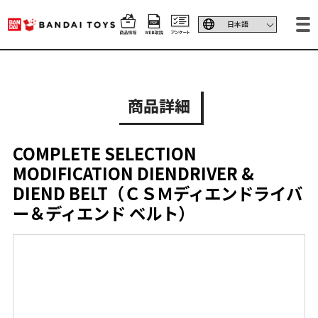
商品詳細
COMPLETE SELECTION
MODIFICATION DIENDRIVER &
DIEND BELT（ＣＳＭディエンドライバ
ー＆ディエンド ベルト）