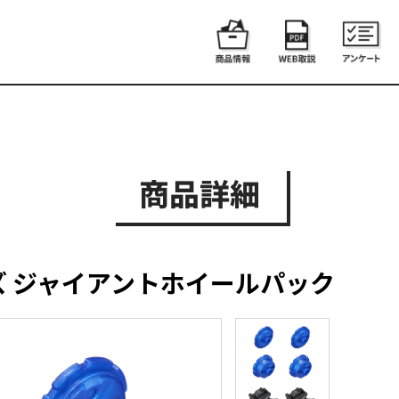
商品詳細
 ジャイアントホイールパック