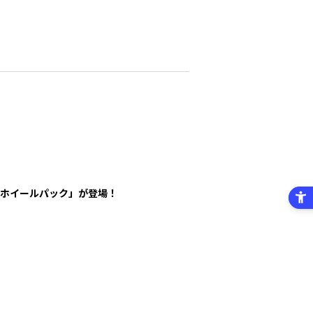
トホイールパック」が登場！