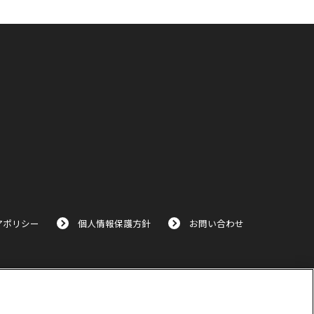
アポリシー
個人情報保護方針
お問い合わせ