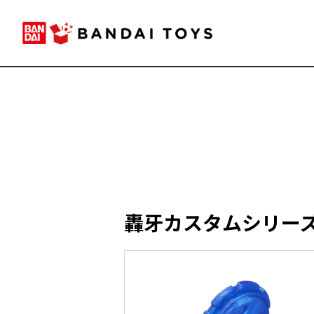
轟牙カスタムシリーズ