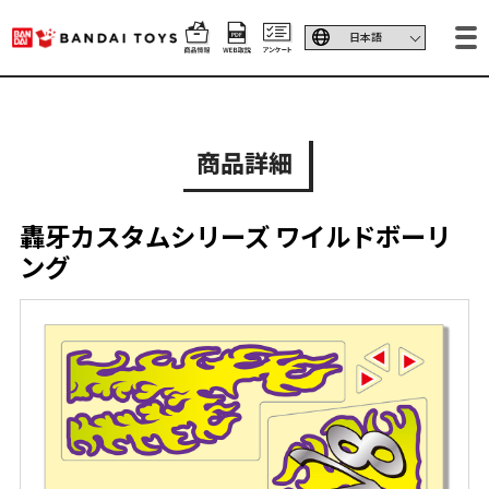
商品詳細
轟牙カスタムシリーズ ワイルドボーリ
ング