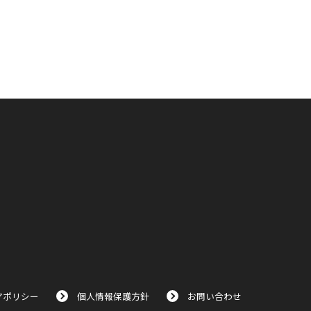
アポリシー
個人情報保護方針
お問い合わせ