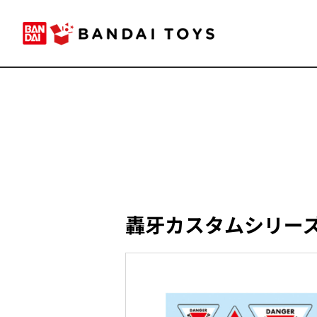
轟牙カスタムシリーズ