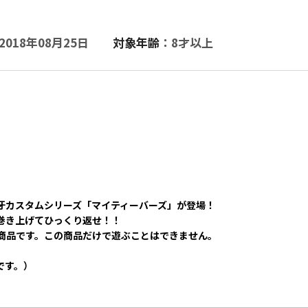
2018年08月25日
対象年齢
：8才以上
牙カスタムシリーズ「マイティーバーズ」が登場！
巻き上げてひっくり返せ！！
商品です。この商品だけで遊ぶことはできません。
です。）