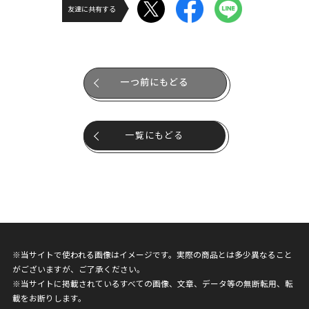
友達に共有する
一つ前にもどる
一覧にもどる
※当サイトで使われる画像はイメージです。実際の商品とは多少異なること
がございますが、ご了承ください。
※当サイトに掲載されているすべての画像、文章、データ等の無断転用、転
載をお断りします。