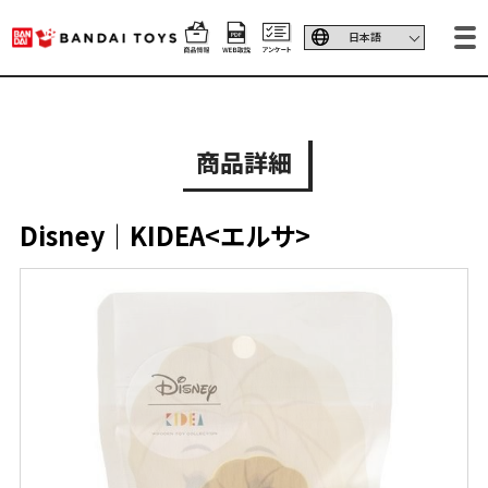
商品詳細
Disney｜KIDEA<エルサ>