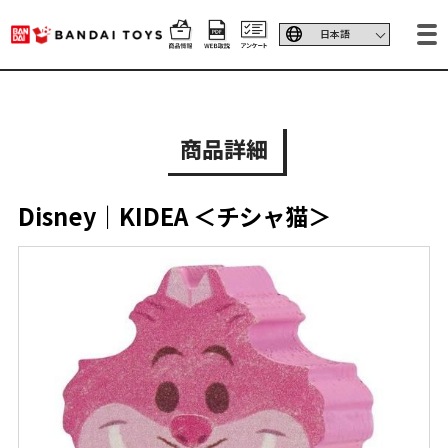
商品詳細
Disney｜KIDEA ＜チシャ猫＞