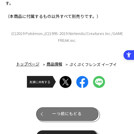
す。
（本商品に付属するもの以外すべて別売りです。）
(C)2019 Pokémon.,(C)1995-2019 Nintendo/Creatures Inc./GAME
FREAK inc.
トップページ
商品情報
ぷくぷくフレンズ イーブイ
友達に共有する
一つ前にもどる