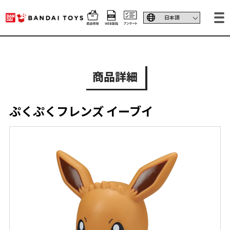
商品詳細
ぷくぷくフレンズ イーブイ