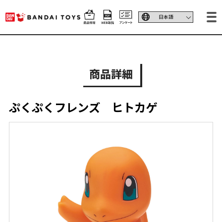
商品詳細
ぷくぷくフレンズ ヒトカゲ