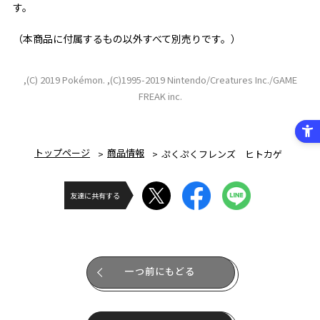
す。
（本商品に付属するもの以外すべて別売りです。）
,(C) 2019 Pokémon. ,(C)1995-2019 Nintendo/Creatures Inc./GAME
FREAK inc.
トップページ
商品情報
ぷくぷくフレンズ ヒトカゲ
友達に共有する
一つ前にもどる