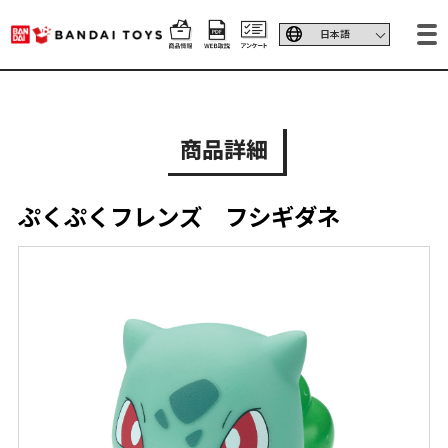
商品詳細
ぷくぷくフレンズ フシギダネ