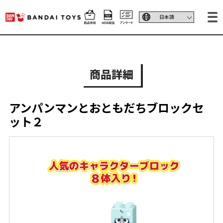
商品詳細
アンパンマンとおともだちブロックセ
ット２