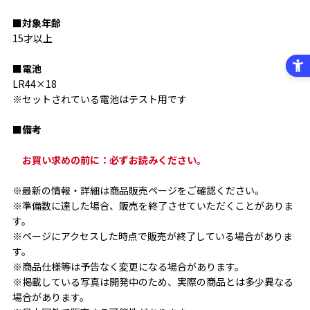
■対象年齢
15才以上
■電池
LR44×18
※セットされている電池はテスト用です
■備考
お買い求めの前に：必ずお読みください。
※最新の情報・詳細は商品販売ページをご確認ください。
※準備数に達した場合、販売を終了させていただくことがありま
す。
※ページにアクセスした時点で販売が終了している場合がありま
す。
※商品仕様等は予告なく変更になる場合があります。
※掲載している写真は開発中のため、実際の商品とは多少異なる
場合があります。