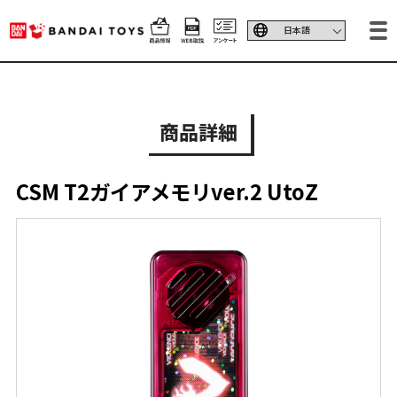
商品詳細
CSM T2ガイアメモリver.2 UtoZ