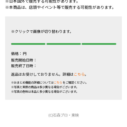
※日本国外で販売する可能性があります。
※本商品は、店頭やイベント等で販売する可能性があります。
※クリックで画像が切り替わります。
価格：
円
販売開始日時：
販売終了日時：
返品はお受けしておりません。詳細は
こちら
。
※おまとめ機能の詳細については
こちら
をご確認ください。
※写真と実際の商品は多少異なる場合がございます。
※写真の色味は本品と多少異なる場合がございます。
(C)石森プロ・東映