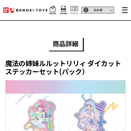
商品詳細
魔法の姉妹ルルットリリィ ダイカット
ステッカーセット(パック）