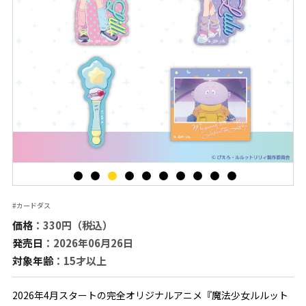
#カードダス
価格
：330円（税込）
発売日
：2026年06月26日
対象年齢
：15才以上
2026年4月スタートの完全オリジナルアニメ『魔法少女ルルット