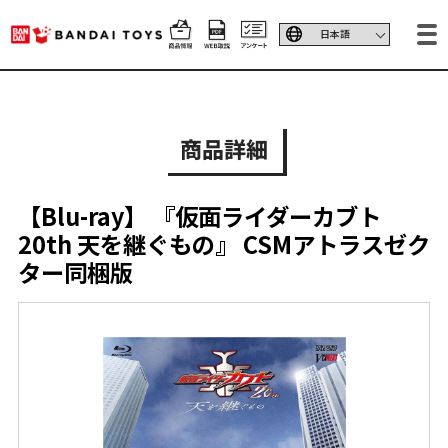
商品詳細
【Blu-ray】 『仮面ライダーカブト
20th 天を継ぐもの』 CSMアトラスゼク
ター同梱版