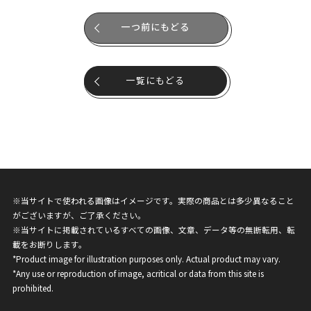
一つ前にもどる
一覧にもどる
※当サイトで使われる画像はイメージです。実際の商品とは多少異なること
がございますが、ご了承ください。
※当サイトに掲載されているすべての画像、文章、データ等の無断転用、転
載をお断りします。
*Product image for illustration purposes only. Actual product may vary.
*Any use or reproduction of image, acritical or data from this site is
prohibited.