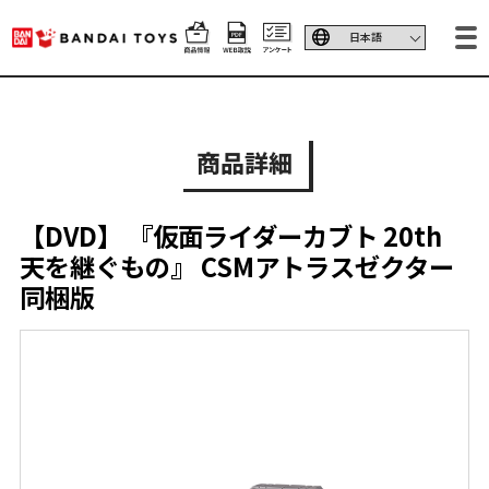
商品詳細
【DVD】 『仮面ライダーカブト 20th
天を継ぐもの』 CSMアトラスゼクター
同梱版