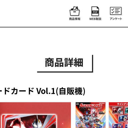
商品詳細
カード Vol.1(自販機)