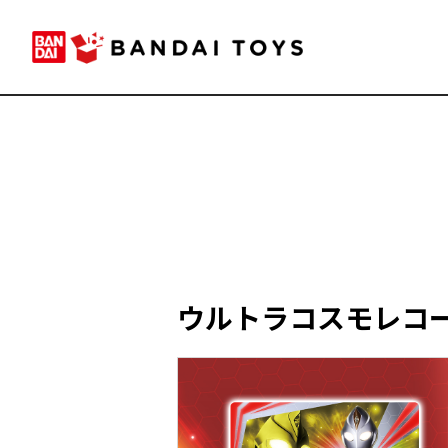
ウルトラコスモレコード