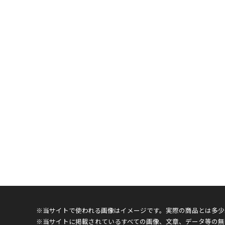
※当サイトで使われる画像はイメージです。実際の商品とは多少
※当サイトに掲載されているすべての画像、文章、データ等の無