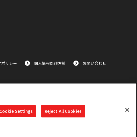
アポリシー
個人情報保護方針
お問い合わせ
Cookie Settings
Reject All Cookies