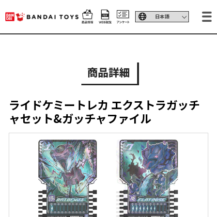
商品詳細
ライドケミートレカ エクストラガッチ
ャセット&ガッチャファイル