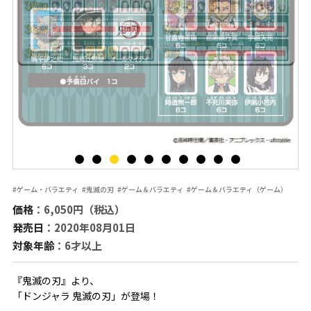
#ゲーム・バラエティ
#鬼滅の刃
#ゲーム＆バラエティ
#ゲーム＆バラエティ（ゲーム）
価格
：6,050円（税込）
発売日
：2020年08月01日
対象年齢
：6才以上
『鬼滅の刃』より、
「ドンジャラ 鬼滅の刃」が登場！