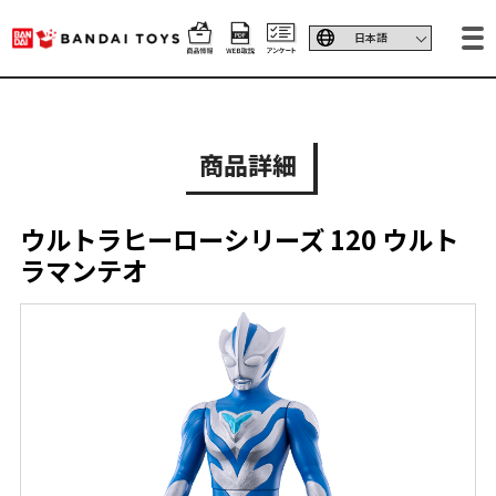
商品詳細
ウルトラヒーローシリーズ 120 ウルト
ラマンテオ