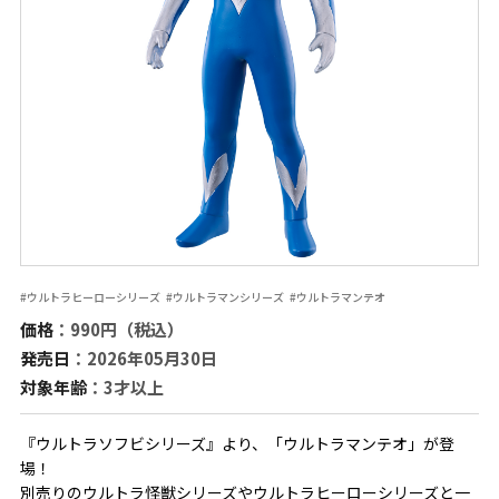
#ウルトラヒーローシリーズ
#ウルトラマンシリーズ
#ウルトラマンテオ
価格
：990円（税込）
発売日
：2026年05月30日
対象年齢
：3才以上
『ウルトラソフビシリーズ』より、「ウルトラマンテオ」が登
場！
別売りのウルトラ怪獣シリーズやウルトラヒーローシリーズと一