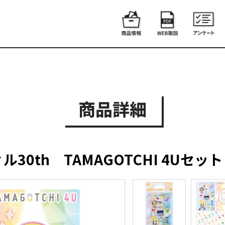
商品詳細
0th TAMAGOTCHI 4Uセット