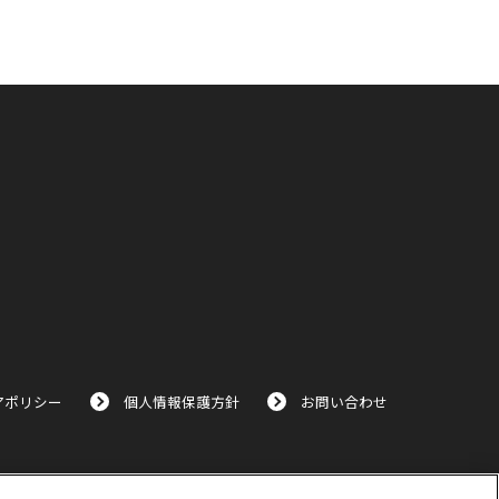
アポリシー
個人情報保護方針
お問い合わせ