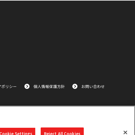
アポリシー
個人情報保護方針
お問い合わせ
Cookie Settings
Reject All Cookies