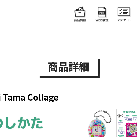
商品詳細
i Tama Collage