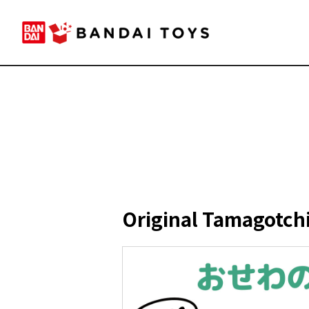
Original Tamagotch