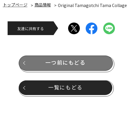
トップページ
商品情報
Original Tamagotchi Tama Collage
友達に共有する
一つ前にもどる
一覧にもどる