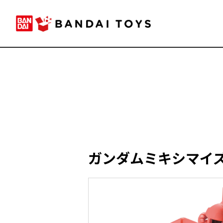
ガンダムミキシマイズ 