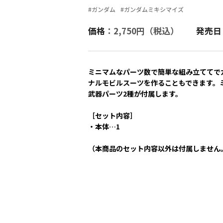
#ガンダム
#ガンダムミキシマイズ
価格
：2,750円（税込）
発売日
ミニマムなパーツ数で簡単な組み立ててで
ナルモビルスーツを作ることもできます。
武器パーツ2種が付属します。
［セット内容］
・本体…1
（本商品のセット内容以外は付属しません