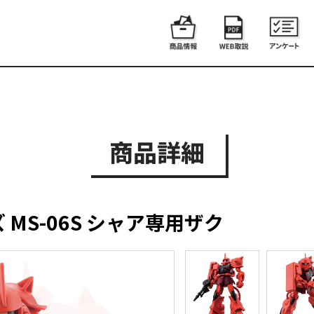
商品詳細
MS-06S シャア専用ザク