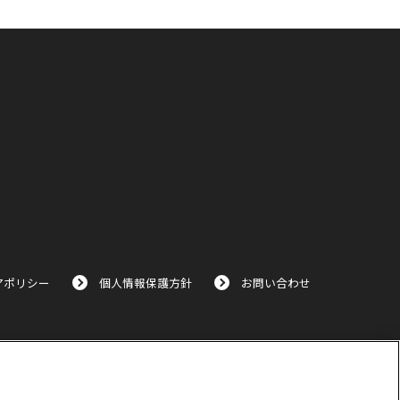
アポリシー
個人情報保護方針
お問い合わせ