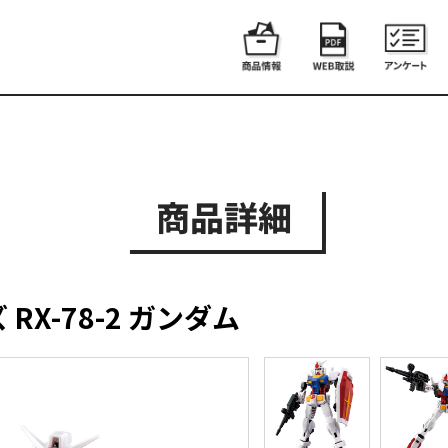
商品詳細
X-78-2 ガンダム