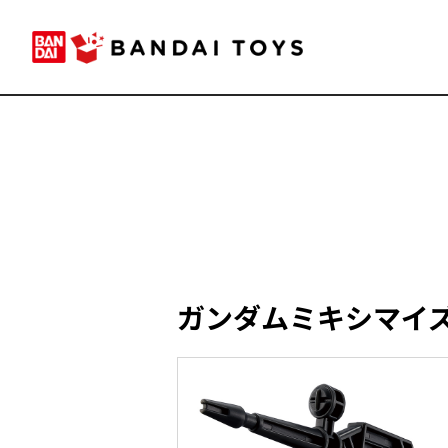
ガンダムミキシマイズ R