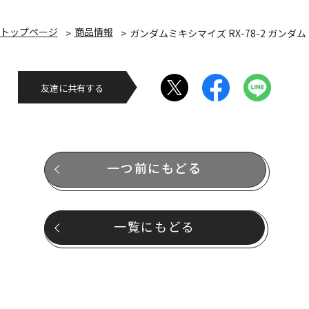
トップページ
商品情報
ガンダムミキシマイズ RX-78-2 ガンダム
友達に共有する
一つ前にもどる
一覧にもどる