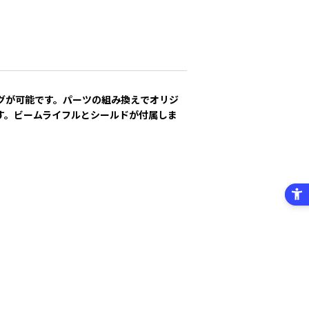
グが可能です。パーツの組み換えでオリジ
す。ビームライフルとシールドが付属しま