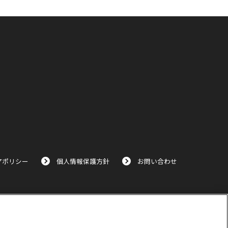
アポリシー
個人情報保護方針
お問い合わせ