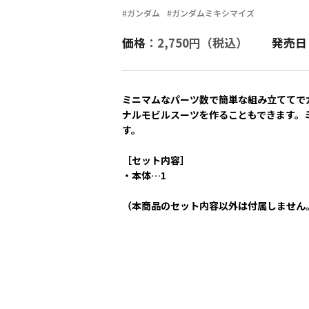
#ガンダム
#ガンダムミキシマイズ
価格
：2,750円（税込）
発売日
ミニマムなパーツ数で簡単な組み立ててで
ナルモビルスーツを作ることもできます。
す。
［セット内容］
・本体…1
（本商品のセット内容以外は付属しません