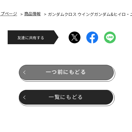
ップページ
商品情報
ガンダムクロス ウイングガンダム&ヒイロ・
友達に共有する
一つ前にもどる
一覧にもどる