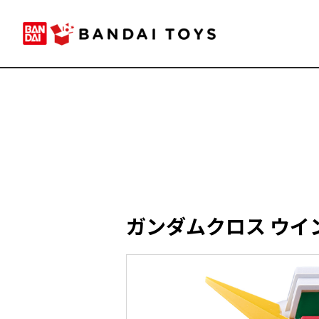
ガンダムクロス ウイ