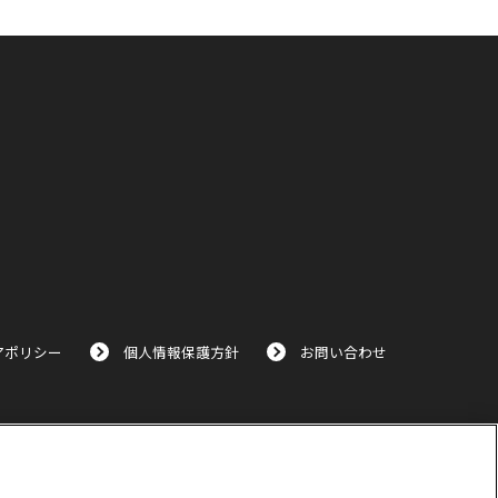
アポリシー
個人情報保護方針
お問い合わせ