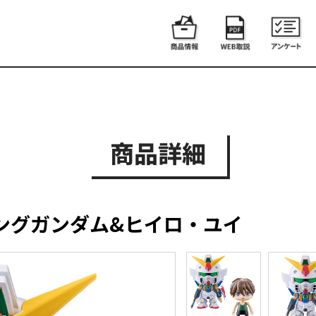
商品詳細
ングガンダム&ヒイロ・ユイ