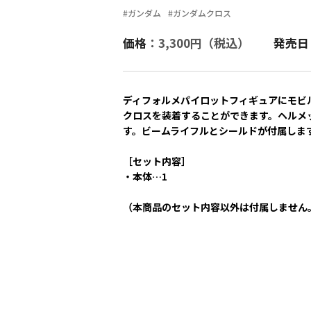
#ガンダム
#ガンダムクロス
価格
：3,300円（税込）
発売日
ディフォルメパイロットフィギュアにモビ
クロスを装着することができます。ヘルメ
す。ビームライフルとシールドが付属しま
［セット内容］
・本体…1
（本商品のセット内容以外は付属しません