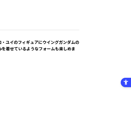
ロ・ユイのフィギュアにウイングガンダムの
みを着せているようなフォームも楽しめま