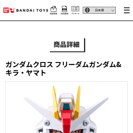
商品詳細
ガンダムクロス フリーダムガンダム&
キラ・ヤマト