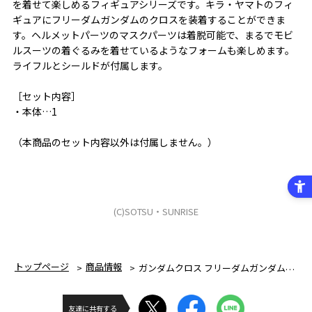
を着せて楽しめるフィギュアシリーズです。キラ・ヤマトのフィ
ギュアにフリーダムガンダムのクロスを装着することができま
す。ヘルメットパーツのマスクパーツは着脱可能で、まるでモビ
ルスーツの着ぐるみを着せているようなフォームも楽しめます。
ライフルとシールドが付属します。
［セット内容］
・本体…1
（本商品のセット内容以外は付属しません。）
(C)SOTSU・SUNRISE
トップページ
商品情報
ガンダムクロス フリーダムガンダム&キラ・ヤマト
友達に共有する