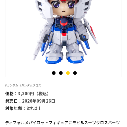
#ガンダム
#ガンダムクロス
価格
：3,300円（税込）
発売日
：2026年09月26日
対象年齢
：8才以上
ディフォルメパイロットフィギュアにモビルスーツクロスパーツ