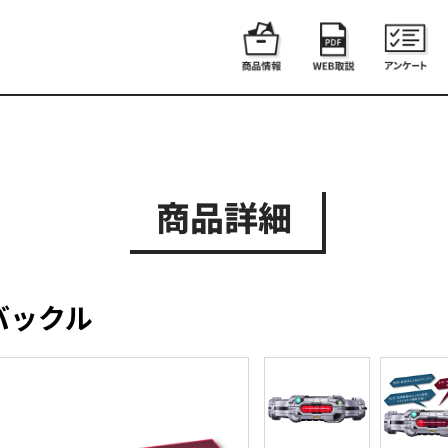
商品詳細
バックル