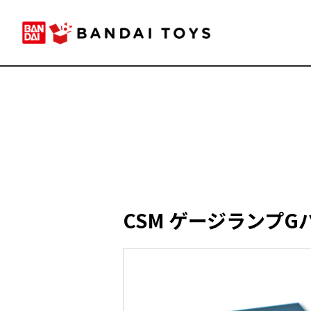
CSM ゲージランプG